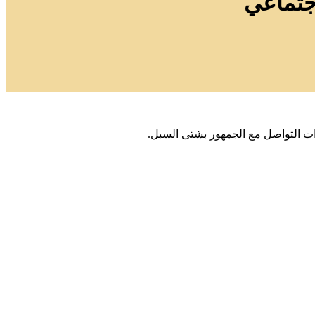
إجتماعي
وات التواصل مع الجمهور بشتى السبل.