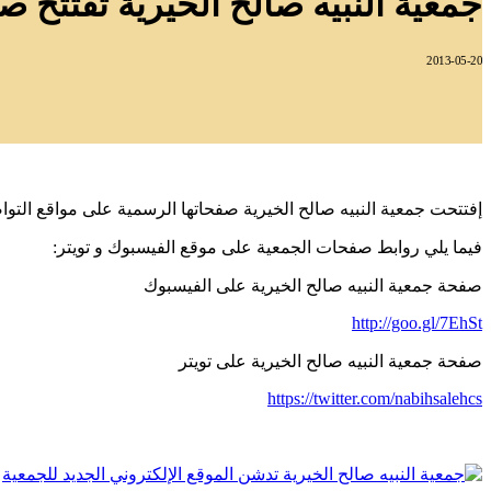
جمعية النبيه صالح الخيرية تفتتح ص
2013-05-20
إفتتحت جمعية النبيه صالح الخيرية صفحاتها الرسمية على مواقع التوا
فيما يلي روابط صفحات الجمعية على موقع الفيسبوك و تويتر:
صفحة جمعية النبيه صالح الخيرية على الفيسبوك
http://goo.gl/7EhSt
صفحة جمعية النبيه صالح الخيرية على تويتر
https://twitter.com/nabihsalehcs