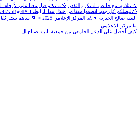
كيف أحصل على الدعم الجامعي من جمعية النبيه صالح ال