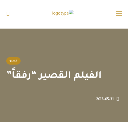
فيديو
الفيلم القصير “رفقاً”
2013-05-31