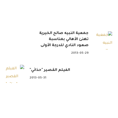
جمعية النبيه صالح الخيرية
تهنئ الأهالي بمناسبة
صعود النادي للدرجة الأولى
2013-05-29
الفيلم القصير "حذائي"
2013-05-31
 . . 📲 تبرع الآن عن طريق