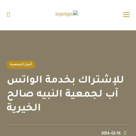
أخبار الجمعية
للإشتراك بخدمة الواتس
آب لجمعية النبيه صالح
الخيرية
2014-02-16