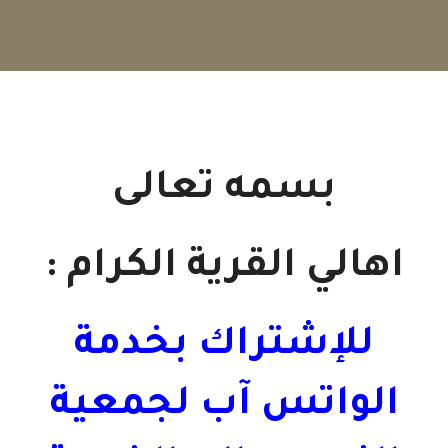
بسمه تعالى
اهالي القرية الكرام :
للإشتراك بخدمة
الواتس آب لجمعية