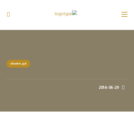
غير مصنف
2014-06-29