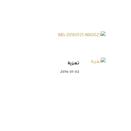
تعزية
2016-01-02