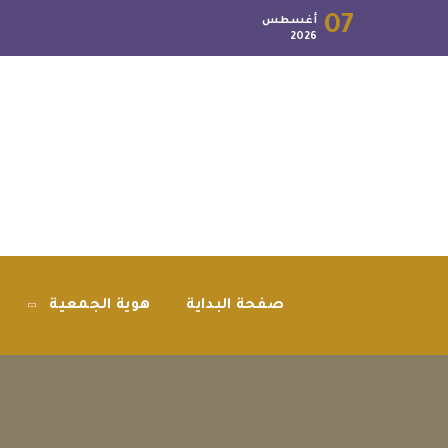
07
أغسطس
2026
صفحة البداية
هوية الجمعية