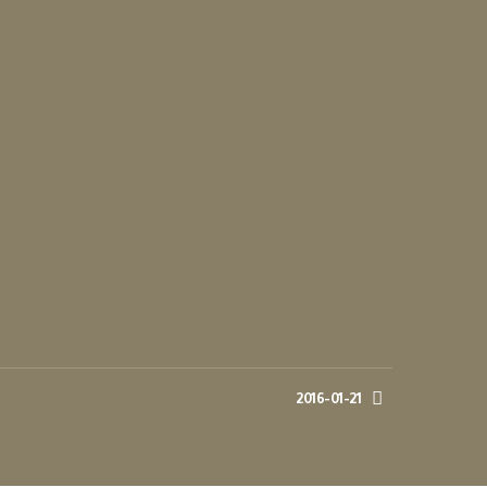
2016-01-21