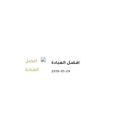
افضل العبادة
2016-01-24