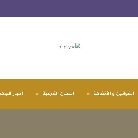
القوانين و الأنظمة
اللجان الفرعية
أخبار الجم