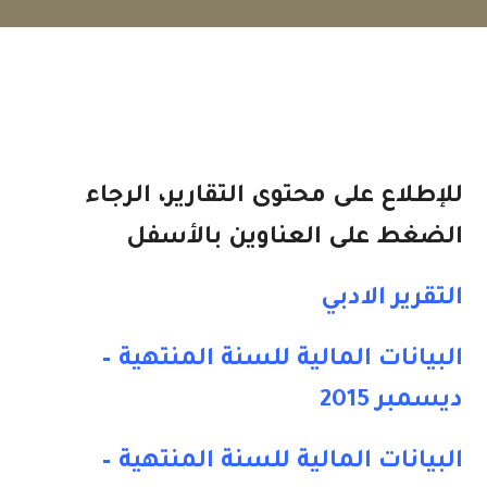
للإطلاع على محتوى التقارير، الرجاء
الضغط على العناوين بالأسفل
التقرير الادبي
البيانات المالية للسنة المنتهية –
ديسمبر 2015
البيانات المالية للسنة المنتهية –