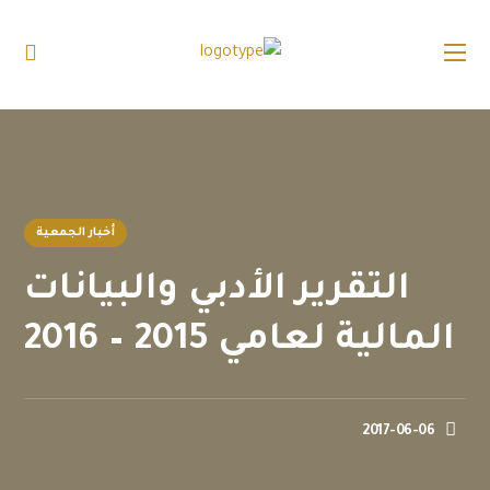
أخبار الجمعية
التقرير الأدبي والبيانات
المالية لعامي 2015 – 2016
2017-06-06