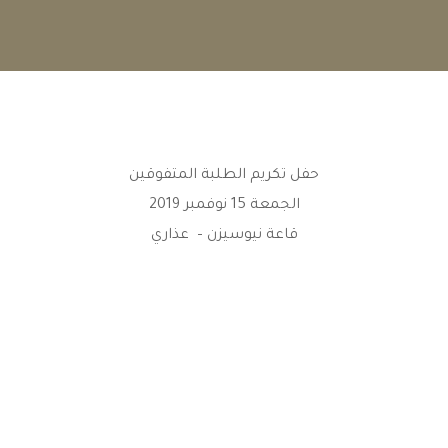
حفل تكريم الطلبة المتفوقين
الجمعة 15 نوفمبر 2019
قاعة نيوسيزن – عذاري