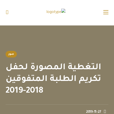
صور
التغطية المصورة لحفل
تكريم الطلبة المتفوقين
2018-2019
2019-11-27