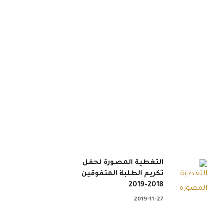
التغطية المصورة لحفل
تكريم الطلبة المتفوقين
2018-2019
2019-11-27