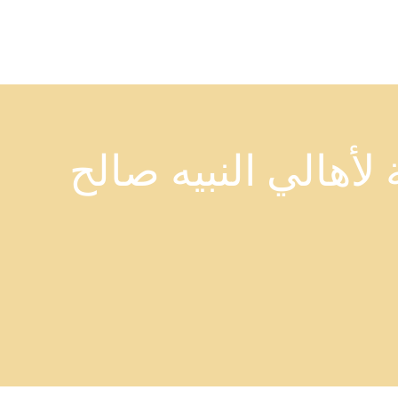
لأهالي النبيه صالح