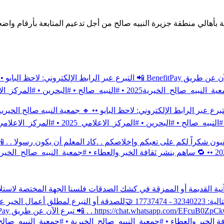
ة بأهالي منطقة جزيرة النبيه صالح من أجل تدعيم المتابعة بأرقام واض