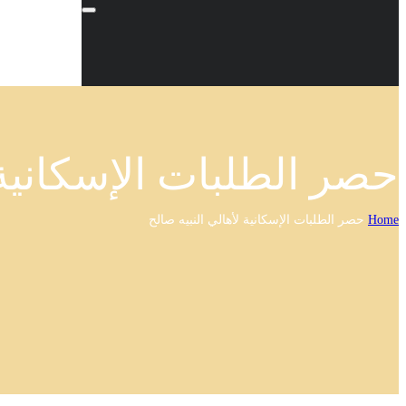
حصر الطلبات الإسكانية 
Home
حصر الطلبات الإسكانية لأهالي النبيه صالح