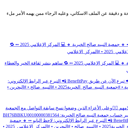
حة و دقيقة عن الملف الاسكاني، وعليه الرجاء ممن يهمه الأمر ملء