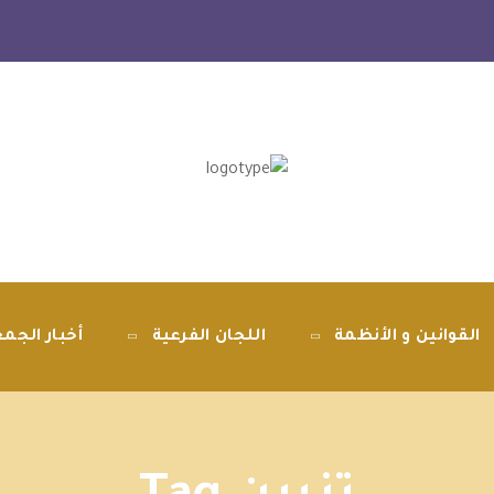
القوانين و الأنظمة
اللجان الفرعية
أخبار الجم