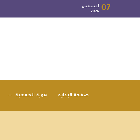
07
أغسطس
2026
صفحة البداية
هوية الجمعية