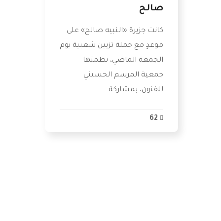
صالح
كانت جزيرة «النبيه صالح» على
موعدٍ مع حملة تزيين شعبية يوم
الجمعة الماضي، نظمتها
جمعية المرسم الحسيني
للفنون، بمشاركة...
62