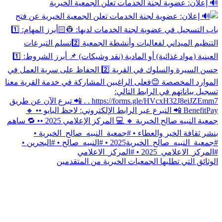
🔊 إعلان: عضوية لجنة الخدمات تعلن الجمعية الخيرية
الوثائق التي تطلبها الجمعيات الخيرية من المتقدمين