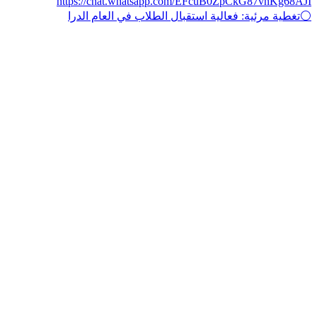
⚪تغطية مرئية: فعالية استقبال الطلاب في العام الدرا