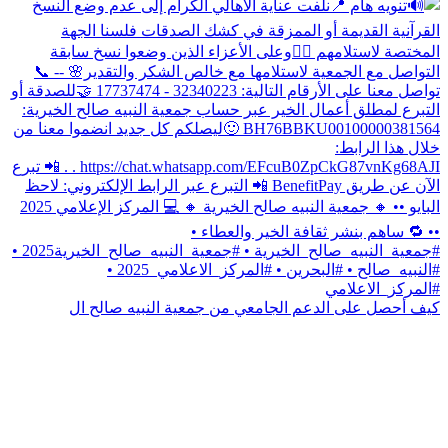
كيف أحصل على الدعم الجامعي من جمعية النبيه صالح ال