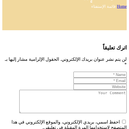
Home
قائمة الإستفتاء
اترك تعليقاً
لن يتم نشر عنوان بريدك الإلكتروني.
الحقول الإلزامية مشار إليها بـ
*
احفظ اسمي، بريدي الإلكتروني، والموقع الإلكتروني في هذا
المتصفح لاستخدامها المرة المقبلة في تعليقي.