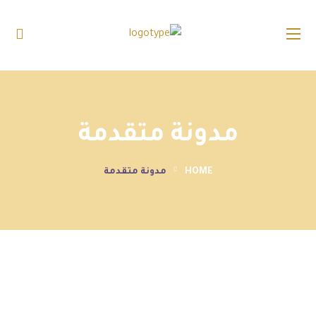
مدونة متقدمة
HOME
مدونة متقدمة