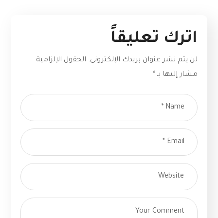
اترك تعليقاً
لن يتم نشر عنوان بريدك الإلكتروني.
الحقول الإلزامية
مشار إليها بـ
*