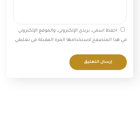
احفظ اسمي، بريدي الإلكتروني، والموقع الإلكتروني
في هذا المتصفح لاستخدامها المرة المقبلة في تعليقي.